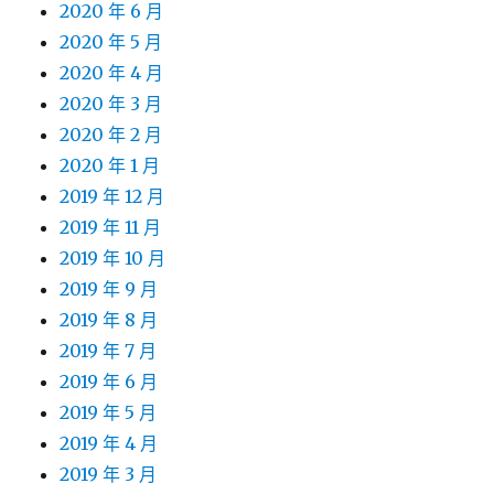
2020 年 6 月
2020 年 5 月
2020 年 4 月
2020 年 3 月
2020 年 2 月
2020 年 1 月
2019 年 12 月
2019 年 11 月
2019 年 10 月
2019 年 9 月
2019 年 8 月
2019 年 7 月
2019 年 6 月
2019 年 5 月
2019 年 4 月
2019 年 3 月