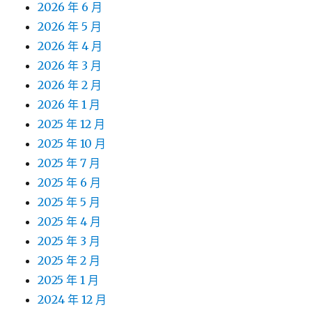
2026 年 6 月
2026 年 5 月
2026 年 4 月
2026 年 3 月
2026 年 2 月
2026 年 1 月
2025 年 12 月
2025 年 10 月
2025 年 7 月
2025 年 6 月
2025 年 5 月
2025 年 4 月
2025 年 3 月
2025 年 2 月
2025 年 1 月
2024 年 12 月