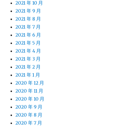
2021 年 10 月
2021 年 9 月
2021 年 8 月
2021 年 7 月
2021 年 6 月
2021 年 5 月
2021 年 4 月
2021 年 3 月
2021 年 2 月
2021 年 1 月
2020 年 12 月
2020 年 11 月
2020 年 10 月
2020 年 9 月
2020 年 8 月
2020 年 7 月