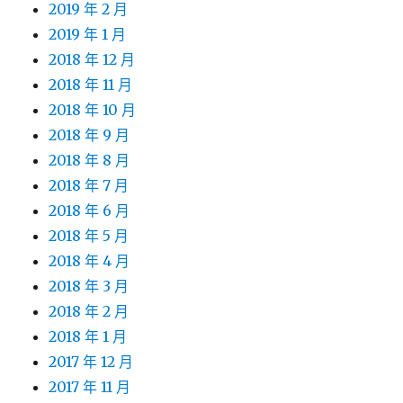
2019 年 2 月
2019 年 1 月
2018 年 12 月
2018 年 11 月
2018 年 10 月
2018 年 9 月
2018 年 8 月
2018 年 7 月
2018 年 6 月
2018 年 5 月
2018 年 4 月
2018 年 3 月
2018 年 2 月
2018 年 1 月
2017 年 12 月
2017 年 11 月