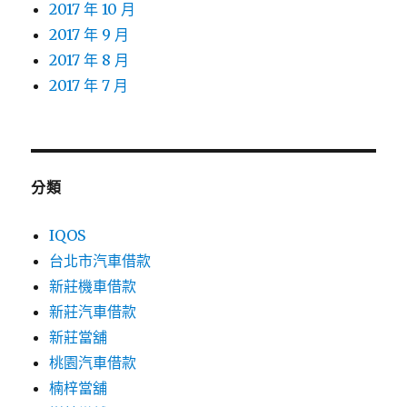
2017 年 10 月
2017 年 9 月
2017 年 8 月
2017 年 7 月
分類
IQOS
台北市汽車借款
新莊機車借款
新莊汽車借款
新莊當舖
桃園汽車借款
楠梓當舖