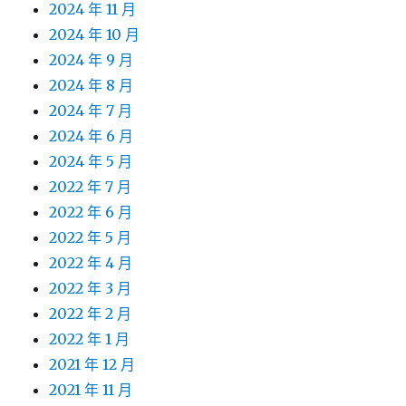
2024 年 11 月
2024 年 10 月
2024 年 9 月
2024 年 8 月
2024 年 7 月
2024 年 6 月
2024 年 5 月
2022 年 7 月
2022 年 6 月
2022 年 5 月
2022 年 4 月
2022 年 3 月
2022 年 2 月
2022 年 1 月
2021 年 12 月
2021 年 11 月