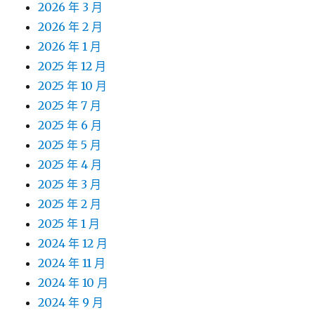
2026 年 3 月
2026 年 2 月
2026 年 1 月
2025 年 12 月
2025 年 10 月
2025 年 7 月
2025 年 6 月
2025 年 5 月
2025 年 4 月
2025 年 3 月
2025 年 2 月
2025 年 1 月
2024 年 12 月
2024 年 11 月
2024 年 10 月
2024 年 9 月