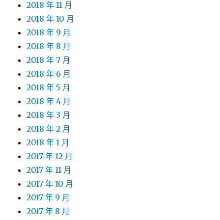
2018 年 11 月
2018 年 10 月
2018 年 9 月
2018 年 8 月
2018 年 7 月
2018 年 6 月
2018 年 5 月
2018 年 4 月
2018 年 3 月
2018 年 2 月
2018 年 1 月
2017 年 12 月
2017 年 11 月
2017 年 10 月
2017 年 9 月
2017 年 8 月