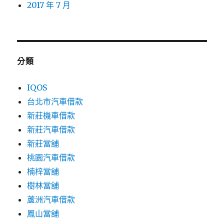
2017 年 7 月
分類
IQOS
台北市汽車借款
新莊機車借款
新莊汽車借款
新莊當舖
桃園汽車借款
楠梓當舖
樹林當舖
蘆洲汽車借款
鳳山當舖