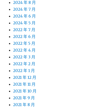
2024 年 8 月
2024 年 7 月
2024 年 6 月
2024 年 5 月
2022 年 7 月
2022 年 6 月
2022 年 5 月
2022 年 4 月
2022 年 3 月
2022 年 2 月
2022 年 1 月
2021 年 12 月
2021 年 11 月
2021 年 10 月
2021 年 9 月
2021 年 8 月