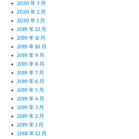
2020 年 3 月
2020 年 2 月
2020 年 1 月
2019 年 12 月
2019 年 11 月
2019 年 10 月
2019 年 9 月
2019 年 8 月
2019 年 7 月
2019 年 6 月
2019 年 5 月
2019 年 4 月
2019 年 3 月
2019 年 2 月
2019 年 1 月
2018 年 12 月