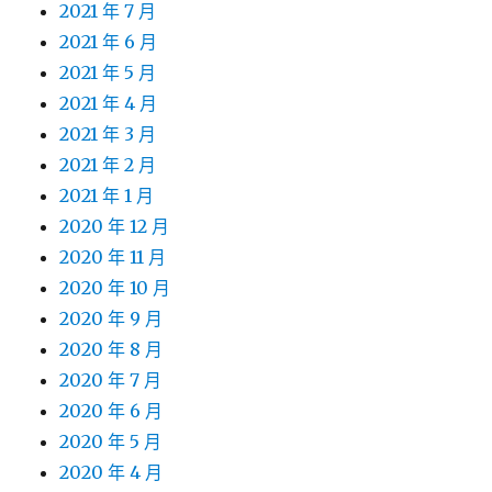
2021 年 7 月
2021 年 6 月
2021 年 5 月
2021 年 4 月
2021 年 3 月
2021 年 2 月
2021 年 1 月
2020 年 12 月
2020 年 11 月
2020 年 10 月
2020 年 9 月
2020 年 8 月
2020 年 7 月
2020 年 6 月
2020 年 5 月
2020 年 4 月