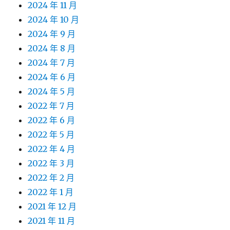
2024 年 11 月
2024 年 10 月
2024 年 9 月
2024 年 8 月
2024 年 7 月
2024 年 6 月
2024 年 5 月
2022 年 7 月
2022 年 6 月
2022 年 5 月
2022 年 4 月
2022 年 3 月
2022 年 2 月
2022 年 1 月
2021 年 12 月
2021 年 11 月