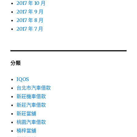
2017 年 10 月
2017 年 9 月
2017 年 8 月
2017 年 7 月
分類
IQOS
台北市汽車借款
新莊機車借款
新莊汽車借款
新莊當舖
桃園汽車借款
楠梓當舖