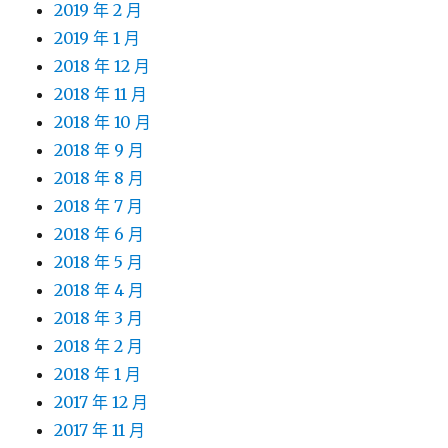
2019 年 2 月
2019 年 1 月
2018 年 12 月
2018 年 11 月
2018 年 10 月
2018 年 9 月
2018 年 8 月
2018 年 7 月
2018 年 6 月
2018 年 5 月
2018 年 4 月
2018 年 3 月
2018 年 2 月
2018 年 1 月
2017 年 12 月
2017 年 11 月