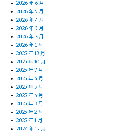
2026 年 6 月
2026 年 5 月
2026 年 4 月
2026 年 3 月
2026 年 2 月
2026 年 1 月
2025 年 12 月
2025 年 10 月
2025 年 7 月
2025 年 6 月
2025 年 5 月
2025 年 4 月
2025 年 3 月
2025 年 2 月
2025 年 1 月
2024 年 12 月