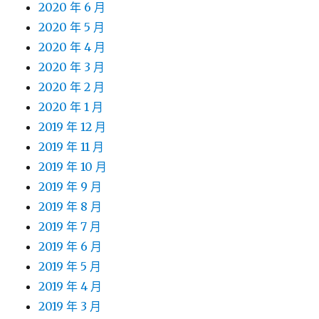
2020 年 6 月
2020 年 5 月
2020 年 4 月
2020 年 3 月
2020 年 2 月
2020 年 1 月
2019 年 12 月
2019 年 11 月
2019 年 10 月
2019 年 9 月
2019 年 8 月
2019 年 7 月
2019 年 6 月
2019 年 5 月
2019 年 4 月
2019 年 3 月