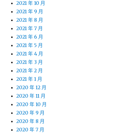
2021 年 10 月
2021 年 9 月
2021 年 8 月
2021 年 7 月
2021 年 6 月
2021 年 5 月
2021 年 4 月
2021 年 3 月
2021 年 2 月
2021 年 1 月
2020 年 12 月
2020 年 11 月
2020 年 10 月
2020 年 9 月
2020 年 8 月
2020 年 7 月