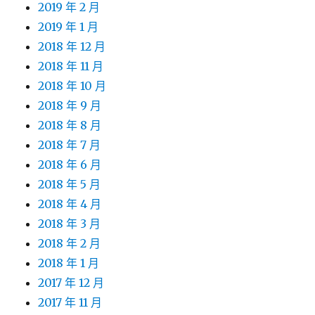
2019 年 2 月
2019 年 1 月
2018 年 12 月
2018 年 11 月
2018 年 10 月
2018 年 9 月
2018 年 8 月
2018 年 7 月
2018 年 6 月
2018 年 5 月
2018 年 4 月
2018 年 3 月
2018 年 2 月
2018 年 1 月
2017 年 12 月
2017 年 11 月