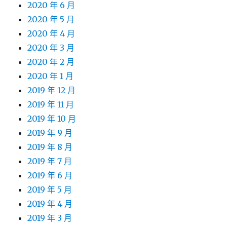
2020 年 6 月
2020 年 5 月
2020 年 4 月
2020 年 3 月
2020 年 2 月
2020 年 1 月
2019 年 12 月
2019 年 11 月
2019 年 10 月
2019 年 9 月
2019 年 8 月
2019 年 7 月
2019 年 6 月
2019 年 5 月
2019 年 4 月
2019 年 3 月