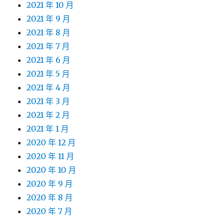
2021 年 10 月
2021 年 9 月
2021 年 8 月
2021 年 7 月
2021 年 6 月
2021 年 5 月
2021 年 4 月
2021 年 3 月
2021 年 2 月
2021 年 1 月
2020 年 12 月
2020 年 11 月
2020 年 10 月
2020 年 9 月
2020 年 8 月
2020 年 7 月