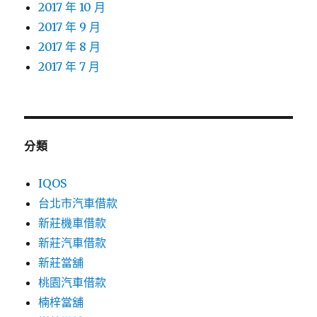
2017 年 10 月
2017 年 9 月
2017 年 8 月
2017 年 7 月
分類
IQOS
台北市汽車借款
新莊機車借款
新莊汽車借款
新莊當舖
桃園汽車借款
楠梓當舖