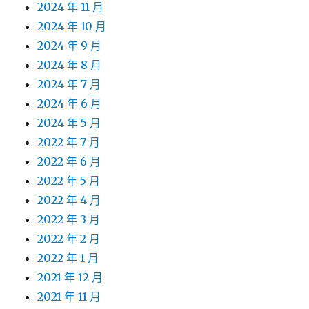
2024 年 11 月
2024 年 10 月
2024 年 9 月
2024 年 8 月
2024 年 7 月
2024 年 6 月
2024 年 5 月
2022 年 7 月
2022 年 6 月
2022 年 5 月
2022 年 4 月
2022 年 3 月
2022 年 2 月
2022 年 1 月
2021 年 12 月
2021 年 11 月