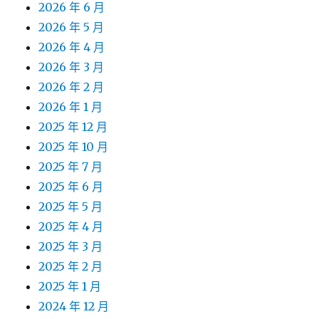
2026 年 6 月
2026 年 5 月
2026 年 4 月
2026 年 3 月
2026 年 2 月
2026 年 1 月
2025 年 12 月
2025 年 10 月
2025 年 7 月
2025 年 6 月
2025 年 5 月
2025 年 4 月
2025 年 3 月
2025 年 2 月
2025 年 1 月
2024 年 12 月