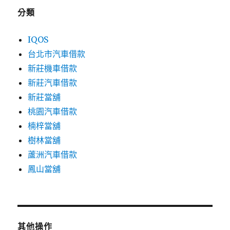
分類
IQOS
台北市汽車借款
新莊機車借款
新莊汽車借款
新莊當舖
桃園汽車借款
楠梓當舖
樹林當舖
蘆洲汽車借款
鳳山當舖
其他操作