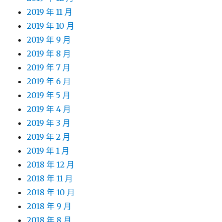
2019 年 11 月
2019 年 10 月
2019 年 9 月
2019 年 8 月
2019 年 7 月
2019 年 6 月
2019 年 5 月
2019 年 4 月
2019 年 3 月
2019 年 2 月
2019 年 1 月
2018 年 12 月
2018 年 11 月
2018 年 10 月
2018 年 9 月
2018 年 8 月