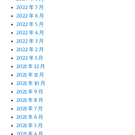
2022 年 7 月
2022 年 6 月
2022 年 5 月
2022 年 4 月
2022 年 3 月
2022 年 2 月
2022 年 1 月
2021 年 12 月
2021 年 11 月
2021 年 10 月
2021 年 9 月
2021 年 8 月
2021 年 7 月
2021 年 6 月
2021 年 5 月
2021 年 4 月