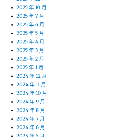
2025 年 10 月
2025 年 7 月
2025 年 6 月
2025 年 5 月
2025 年 4 月
2025 年 3 月
2025 年 2 月
2025 年 1 月
2024 年 12 月
2024 年 11 月
2024 年 10 月
2024 年 9 月
2024 年 8 月
2024 年 7 月
2024 年 6 月
2024 年 5 月