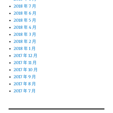
2018 年 7 月
2018 年 6 月
2018 年 5 月
2018 年 4 月
2018 年 3 月
2018 年 2 月
2018 年 1 月
2017 年 12 月
2017 年 11 月
2017 年 10 月
2017 年 9 月
2017 年 8 月
2017 年 7 月