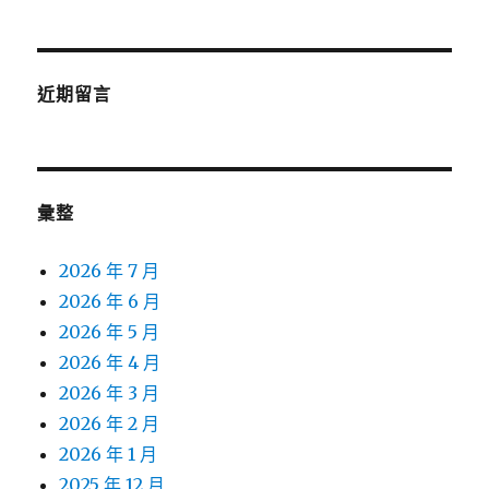
近期留言
彙整
2026 年 7 月
2026 年 6 月
2026 年 5 月
2026 年 4 月
2026 年 3 月
2026 年 2 月
2026 年 1 月
2025 年 12 月