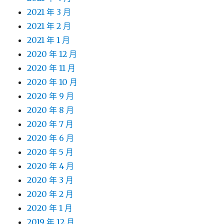
2021 年 3 月
2021 年 2 月
2021 年 1 月
2020 年 12 月
2020 年 11 月
2020 年 10 月
2020 年 9 月
2020 年 8 月
2020 年 7 月
2020 年 6 月
2020 年 5 月
2020 年 4 月
2020 年 3 月
2020 年 2 月
2020 年 1 月
2019 年 12 月