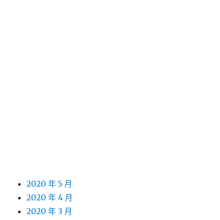
2021 年 6 月
2021 年 5 月
2021 年 4 月
2021 年 3 月
2021 年 2 月
2021 年 1 月
2020 年 12 月
2020 年 11 月
2020 年 10 月
2020 年 9 月
2020 年 8 月
2020 年 7 月
2020 年 6 月
2020 年 5 月
2020 年 4 月
2020 年 3 月