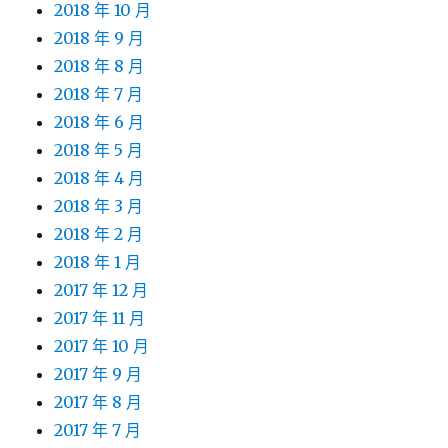
2018 年 10 月
2018 年 9 月
2018 年 8 月
2018 年 7 月
2018 年 6 月
2018 年 5 月
2018 年 4 月
2018 年 3 月
2018 年 2 月
2018 年 1 月
2017 年 12 月
2017 年 11 月
2017 年 10 月
2017 年 9 月
2017 年 8 月
2017 年 7 月