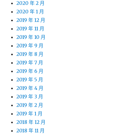
2020 年 2 月
2020 年 1 月
2019 年 12 月
2019 年 11 月
2019 年 10 月
2019 年 9 月
2019 年 8 月
2019 年 7 月
2019 年 6 月
2019 年 5 月
2019 年 4 月
2019 年 3 月
2019 年 2 月
2019 年 1 月
2018 年 12 月
2018 年 11 月