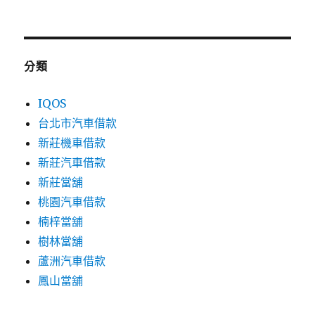
分類
IQOS
台北市汽車借款
新莊機車借款
新莊汽車借款
新莊當舖
桃園汽車借款
楠梓當舖
樹林當舖
蘆洲汽車借款
鳳山當舖