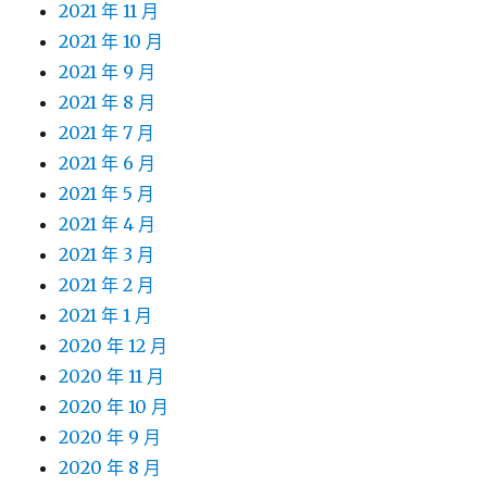
2021 年 11 月
2021 年 10 月
2021 年 9 月
2021 年 8 月
2021 年 7 月
2021 年 6 月
2021 年 5 月
2021 年 4 月
2021 年 3 月
2021 年 2 月
2021 年 1 月
2020 年 12 月
2020 年 11 月
2020 年 10 月
2020 年 9 月
2020 年 8 月