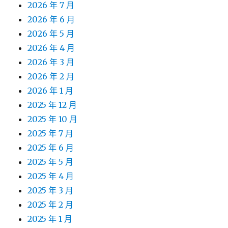
2026 年 7 月
2026 年 6 月
2026 年 5 月
2026 年 4 月
2026 年 3 月
2026 年 2 月
2026 年 1 月
2025 年 12 月
2025 年 10 月
2025 年 7 月
2025 年 6 月
2025 年 5 月
2025 年 4 月
2025 年 3 月
2025 年 2 月
2025 年 1 月