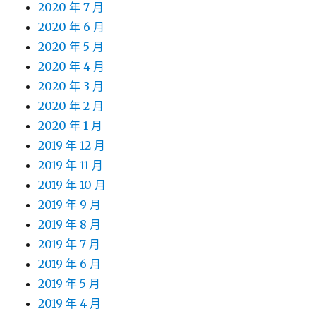
2020 年 7 月
2020 年 6 月
2020 年 5 月
2020 年 4 月
2020 年 3 月
2020 年 2 月
2020 年 1 月
2019 年 12 月
2019 年 11 月
2019 年 10 月
2019 年 9 月
2019 年 8 月
2019 年 7 月
2019 年 6 月
2019 年 5 月
2019 年 4 月