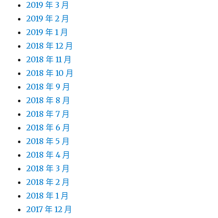
2019 年 3 月
2019 年 2 月
2019 年 1 月
2018 年 12 月
2018 年 11 月
2018 年 10 月
2018 年 9 月
2018 年 8 月
2018 年 7 月
2018 年 6 月
2018 年 5 月
2018 年 4 月
2018 年 3 月
2018 年 2 月
2018 年 1 月
2017 年 12 月