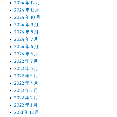
2024 年 12 月
2024 年 11 月
2024 年 10 月
2024 年 9 月
2024 年 8 月
2024 年 7 月
2024 年 6 月
2024 年 5 月
2022 年 7 月
2022 年 6 月
2022 年 5 月
2022 年 4 月
2022 年 3 月
2022 年 2 月
2022 年 1 月
2021 年 12 月