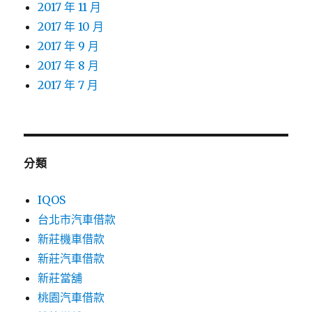
2017 年 11 月
2017 年 10 月
2017 年 9 月
2017 年 8 月
2017 年 7 月
分類
IQOS
台北市汽車借款
新莊機車借款
新莊汽車借款
新莊當舖
桃園汽車借款