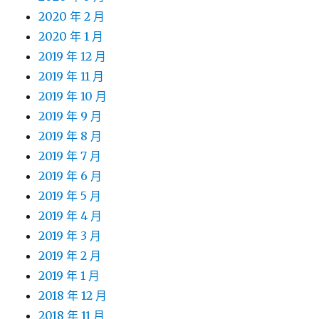
2020 年 2 月
2020 年 1 月
2019 年 12 月
2019 年 11 月
2019 年 10 月
2019 年 9 月
2019 年 8 月
2019 年 7 月
2019 年 6 月
2019 年 5 月
2019 年 4 月
2019 年 3 月
2019 年 2 月
2019 年 1 月
2018 年 12 月
2018 年 11 月