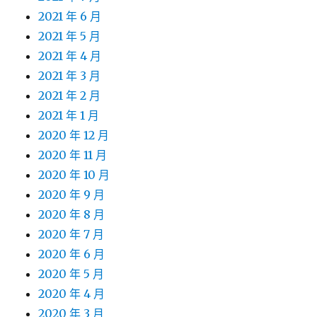
2021 年 6 月
2021 年 5 月
2021 年 4 月
2021 年 3 月
2021 年 2 月
2021 年 1 月
2020 年 12 月
2020 年 11 月
2020 年 10 月
2020 年 9 月
2020 年 8 月
2020 年 7 月
2020 年 6 月
2020 年 5 月
2020 年 4 月
2020 年 3 月