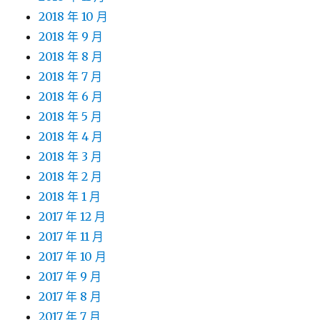
2018 年 10 月
2018 年 9 月
2018 年 8 月
2018 年 7 月
2018 年 6 月
2018 年 5 月
2018 年 4 月
2018 年 3 月
2018 年 2 月
2018 年 1 月
2017 年 12 月
2017 年 11 月
2017 年 10 月
2017 年 9 月
2017 年 8 月
2017 年 7 月