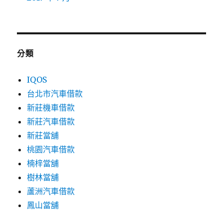
分類
IQOS
台北市汽車借款
新莊機車借款
新莊汽車借款
新莊當舖
桃園汽車借款
楠梓當舖
樹林當舖
蘆洲汽車借款
鳳山當舖