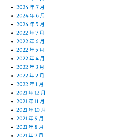
2024 年 7 月
2024 年 6 月
2024 年 5 月
2022 年 7 月
2022 年 6 月
2022 年 5 月
2022 年 4 月
2022 年 3 月
2022 年 2 月
2022 年 1 月
2021 年 12 月
2021 年 11 月
2021 年 10 月
2021 年 9 月
2021 年 8 月
2021 年 7 月